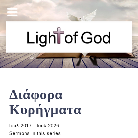
Διάφορα
Κυρήγματα
Ιουλ 2017 - Ιουλ 2026
Sermons in this series