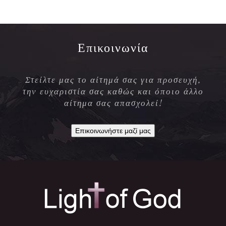
Επικοινωνία
Στείλτε μας το αίτημά σας για προσευχή,
την ευχαριστία σας καθώς και όποιο άλλο
αίτημα σας απασχολεί!
Επικοινωνήστε μαζί μας