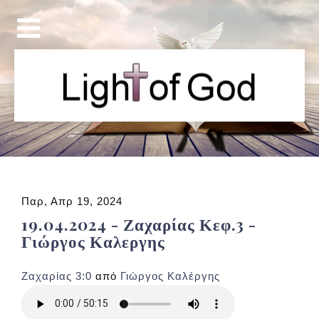
Παρ, Απρ 19, 2024
19.04.2024 - Ζαχαρίας Κεφ.3 -
Γιώργος Καλεργης
Ζαχαρίας 3:0
από
Γιώργος Καλέργης