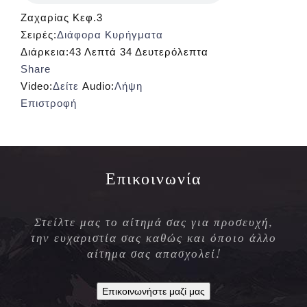
Ζαχαρίας Κεφ.3
Σειρές:
Διάφορα Κυρήγματα
Διάρκεια:
43 Λεπτά 34 Δευτερόλεπτα
Share
Video:
Δείτε
Audio:
Λήψη
Επιστροφή
Επικοινωνία
Στείλτε μας το αίτημά σας για προσευχή,
την ευχαριστία σας καθώς και όποιο άλλο
αίτημα σας απασχολεί!
Επικοινωνήστε μαζί μας