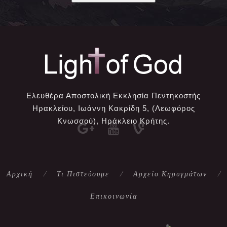
Ελευθέρα Αποστολική Εκκλησία Πεντηκοστής
Ηρακλείου, Ιωάννη Κακρίδη 5, (Λεωφόρος
Κνωσσού), Ηράκλειο Κρήτης.
Αρχική
Τι Πιστεύουμε
Αρχείο Κηρυγμάτων
Επικοινωνία