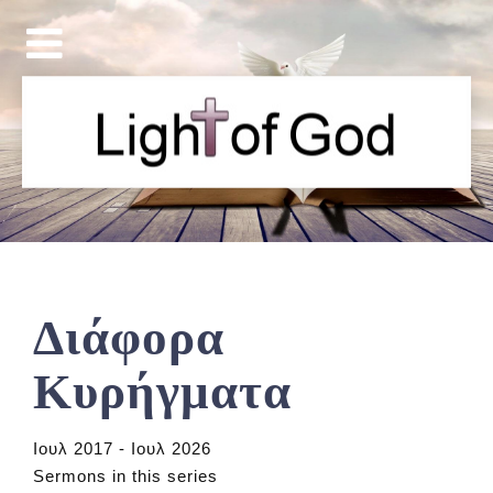
Διάφορα
Κυρήγματα
Ιουλ 2017 - Ιουλ 2026
Sermons in this series