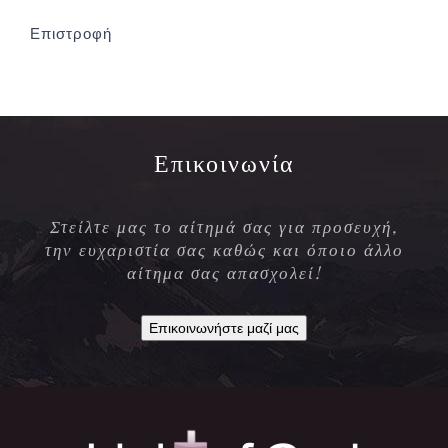
Επιστροφή
Επικοινωνία
Στείλτε μας το αίτημά σας για προσευχή,
την ευχαριστία σας καθώς και όποιο άλλο
αίτημα σας απασχολεί!
Επικοινωνήστε μαζί μας