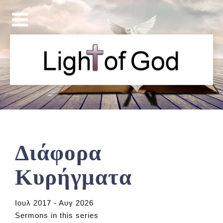
Διάφορα
Κυρήγματα
Ιουλ 2017 - Αυγ 2026
Sermons in this series