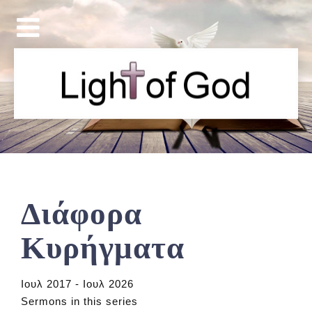
Διάφορα
Κυρήγματα
Ιουλ 2017 - Ιουλ 2026
Sermons in this series