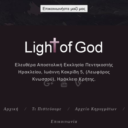
Επικοινωνήστε μαζί μας
Ελευθέρα Αποστολική Εκκλησία Πεντηκοστής
Ηρακλείου, Ιωάννη Κακρίδη 5, (Λεωφόρος
Κνωσσού), Ηράκλειο Κρήτης.
Αρχική
Τι Πιστεύουμε
Αρχείο Κηρυγμάτων
Επικοινωνία