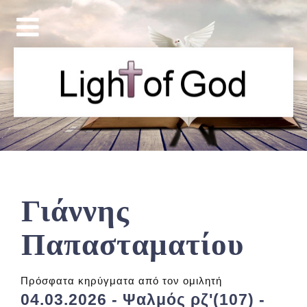
Γιάννης
Παπασταματίου
Πρόσφατα κηρύγματα από τον ομιλητή
04.03.2026 - Ψαλμός ρζ'(107) -