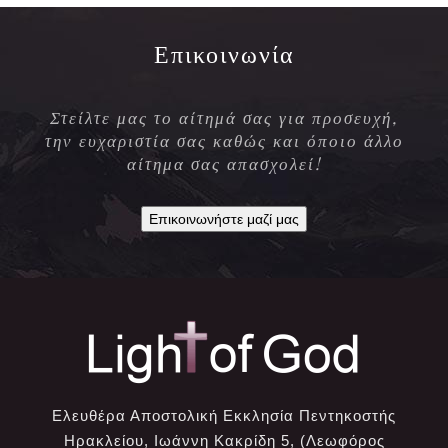
Επικοινωνία
Στείλτε μας το αίτημά σας για προσευχή,
την ευχαριστία σας καθώς και όποιο άλλο
αίτημα σας απασχολεί!
Επικοινωνήστε μαζί μας
Ελευθέρα Αποστολική Εκκλησία Πεντηκοστής
Ηρακλείου, Ιωάννη Κακρίδη 5, (Λεωφόρος