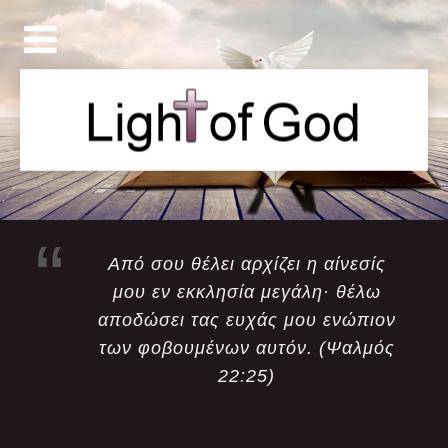
Από σου θέλει αρχίζει η αίνεσίς
μου εν εκκλησία μεγάλη· θέλω
αποδώσει τας ευχάς μου ενώπιον
των φοβουμένων αυτόν. (Ψαλμός
22:25)