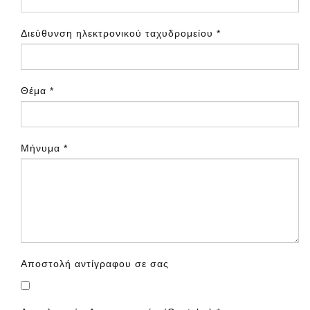
Διεύθυνση ηλεκτρονικού ταχυδρομείου
*
Θέμα
*
Μήνυμα
*
Αποστολή αντίγραφου σε σας