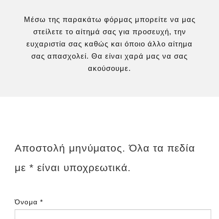
Μέσω της παρακάτω φόρμας μπορείτε να μας
στείλετε το αίτημά σας για προσευχή, την
ευχαριστία σας καθώς και όποιο άλλο αίτημα
σας απασχολεί. Θα είναι χαρά μας να σας
ακούσουμε.
Αποστολή μηνύματος. Όλα τα πεδία
με * είναι υποχρεωτικά.
Όνομα
*