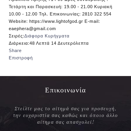
Τετάρτη και Παρασκευή: 19.00 - 21.00 Κυριακή
10.00 - 12.00 Τηλ. Επικοινωνίας: 2810 322 554
Website: https://www.lightofgod.gr E-mail:
eaephera@gmail.com
Σειρές:
Διάφορα Κυρήγματα
Διάρκεια:
48 Λεπτά 14 Δευτερόλεπτα
Share
Επιστροφή
Επικοινωνία
Στείλτε μας το αίτημά σας για προσευχή,
την ευχαριστία σας καθώς και όποιο άλλο
αίτημα σας απασχολεί!