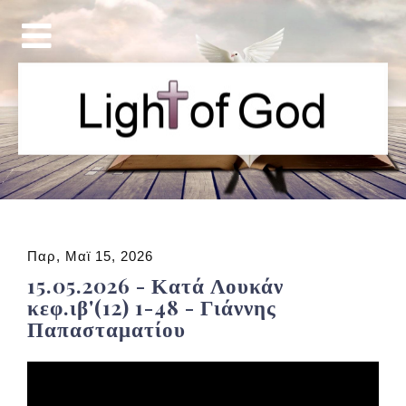
Παρ, Μαϊ 15, 2026
15.05.2026 - Κατά Λουκάν
κεφ.ιβ'(12) 1-48 - Γιάννης
Παπασταματίου