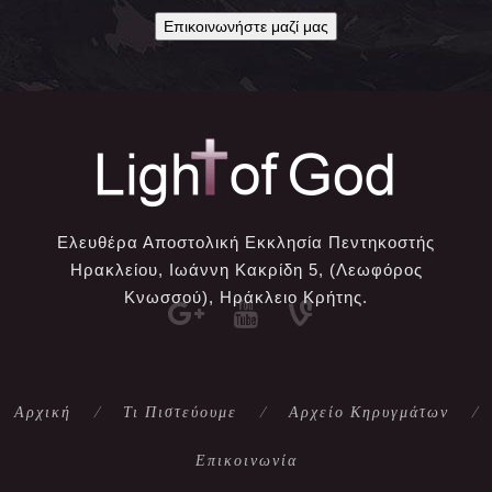
Επικοινωνήστε μαζί μας
Ελευθέρα Αποστολική Εκκλησία Πεντηκοστής
Ηρακλείου, Ιωάννη Κακρίδη 5, (Λεωφόρος
Κνωσσού), Ηράκλειο Κρήτης.
Αρχική
Τι Πιστεύουμε
Αρχείο Κηρυγμάτων
Επικοινωνία