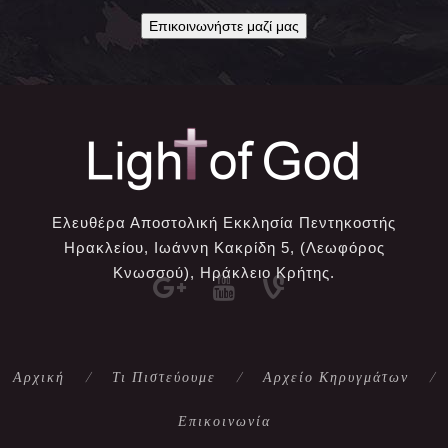
Επικοινωνήστε μαζί μας
Ελευθέρα Αποστολική Εκκλησία Πεντηκοστής
Ηρακλείου, Ιωάννη Κακρίδη 5, (Λεωφόρος
Κνωσσού), Ηράκλειο Κρήτης.
Αρχική
Τι Πιστεύουμε
Αρχείο Κηρυγμάτων
Επικοινωνία