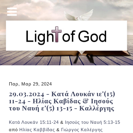
Παρ, Μαρ 29, 2024
29.03.2024 - Κατά Λουκάν ιε'(15)
11-24 - Ηλίας Καβίδας & Ιησούς
του Ναυή ε'(5) 13-15 - Καλλέργης
Κατά Λουκάν 15:11-24
&
Ιησούς του Ναυή 5:13-15
από
Ηλίας Καββίδας
&
Γιώργος Καλέργης