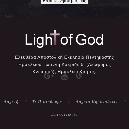
Επικοινωνήστε μαζί μας
Ελευθέρα Αποστολική Εκκλησία Πεντηκοστής
Ηρακλείου, Ιωάννη Κακρίδη 5, (Λεωφόρος
Κνωσσού), Ηράκλειο Κρήτης.
Αρχική
Τι Πιστεύουμε
Αρχείο Κηρυγμάτων
Επικοινωνία