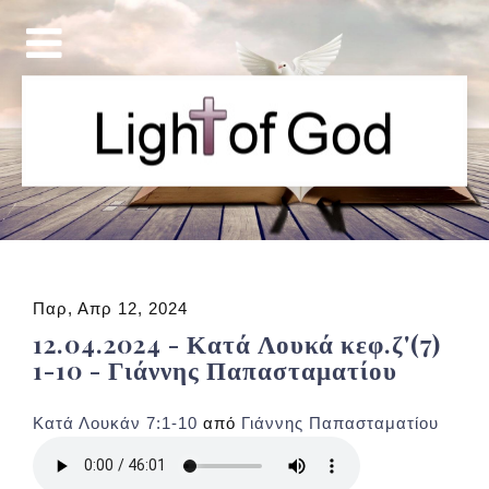
Παρ, Απρ 12, 2024
12.04.2024 - Κατά Λουκά κεφ.ζ'(7)
1-10 - Γιάννης Παπασταματίου
Κατά Λουκάν 7:1-10
από
Γιάννης Παπασταματίου