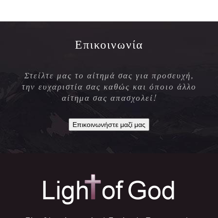
Επικοινωνία
Στείλτε μας το αίτημά σας για προσευχή,
την ευχαριστία σας καθώς και όποιο άλλο
αίτημα σας απασχολεί!
Επικοινωνήστε μαζί μας