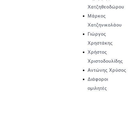
Χατζηθεοδώρου
Μάρκος
Χατζηνικολάου
Γιώργος
Χρηστάκης
Χρήστος
Χριστοδουλίδης
Αντώνης Χρύσος
Διάφοροι
ομιλητές