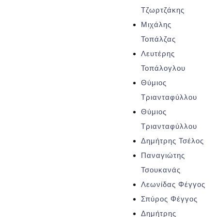
Τζωρτζάκης
Μιχάλης
Τοπάλζας
Λευτέρης
Τοπάλογλου
Θύμιος
Τριανταφύλλου
Θύμιος
Τριανταφύλλου
Δημήτρης Τσέλος
Παναγιώτης
Τσουκανάς
Λεωνίδας Φέγγος
Σπύρος Φέγγος
Δημήτρης