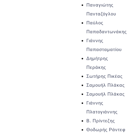
Παναγιώτης
Πανταζόγλου
Παύλος
Παπαδαντωνάκης
Γιάννης
Παπασταματίου
Δημήτρης
Περάκης
Σωτήρης Πικέας
Σαμουήλ Πλάκας
Σαμουήλ Πλάκας
Γιάννης
Πλατογιάννης
Β. Πρίντεζης
Θοδωρής Ράντεφ