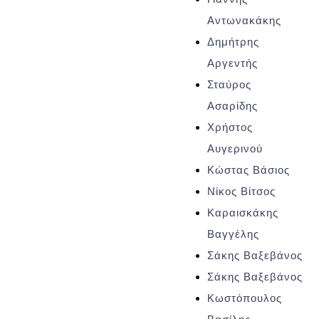
Αντωνακάκης
Δημήτρης
Αργεντής
Σταύρος
Ασαρίδης
Χρήστος
Αυγερινού
Κώστας Βάσιος
Νίκος Βίτσος
Καραισκάκης
Βαγγέλης
Σάκης Βαξεβάνος
Σάκης Βαξεβάνος
Κωστόπουλος