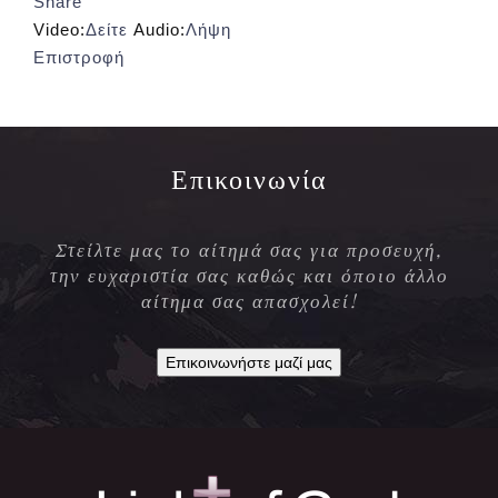
Share
Video:
Δείτε
Audio:
Λήψη
Επιστροφή
Επικοινωνία
Στείλτε μας το αίτημά σας για προσευχή,
την ευχαριστία σας καθώς και όποιο άλλο
αίτημα σας απασχολεί!
Επικοινωνήστε μαζί μας