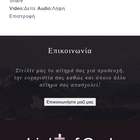
Share
Video:
Δείτε
Audio:
Λήψη
Επιστροφή
Επικοινωνία
Στείλτε μας το αίτημά σας για προσευχή,
την ευχαριστία σας καθώς και όποιο άλλο
αίτημα σας απασχολεί!
Επικοινωνήστε μαζί μας