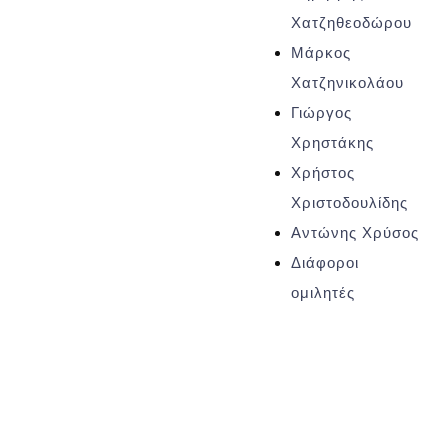
Χατζηθεοδώρου
Μάρκος
Χατζηνικολάου
Γιώργος
Χρηστάκης
Χρήστος
Χριστοδουλίδης
Αντώνης Χρύσος
Διάφοροι
ομιλητές