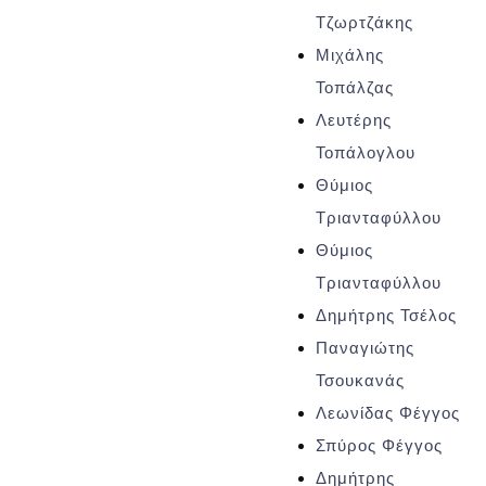
Τζωρτζάκης
Μιχάλης
Τοπάλζας
Λευτέρης
Τοπάλογλου
Θύμιος
Τριανταφύλλου
Θύμιος
Τριανταφύλλου
Δημήτρης Τσέλος
Παναγιώτης
Τσουκανάς
Λεωνίδας Φέγγος
Σπύρος Φέγγος
Δημήτρης