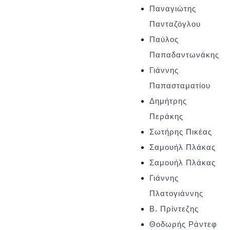
Παναγιώτης
Πανταζόγλου
Παύλος
Παπαδαντωνάκης
Γιάννης
Παπασταματίου
Δημήτρης
Περάκης
Σωτήρης Πικέας
Σαμουήλ Πλάκας
Σαμουήλ Πλάκας
Γιάννης
Πλατογιάννης
Β. Πρίντεζης
Θοδωρής Ράντεφ