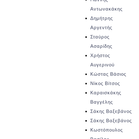
Αντωνακάκης
Δημήτρης
Αργεντής
Σταύρος
Ασαρίδης
Χρήστος
Αυγερινού
Κώστας Βάσιος
Νίκος Βίτσος
Καραισκάκης
Βαγγέλης
Σάκης Βαξεβάνος
Σάκης Βαξεβάνος
Κωστόπουλος