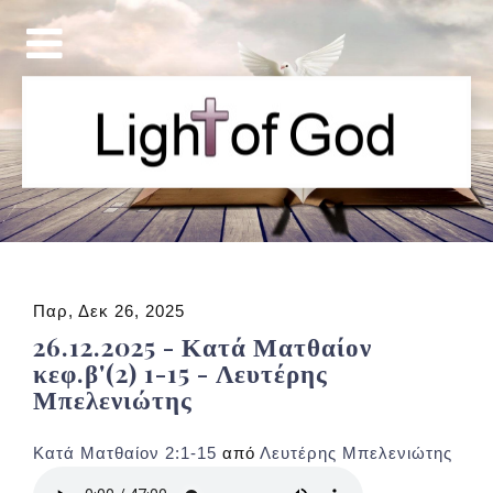
Παρ, Δεκ 26, 2025
26.12.2025 - Κατά Ματθαίον
κεφ.β'(2) 1-15 - Λευτέρης
Μπελενιώτης
Κατά Ματθαίον 2:1-15
από
Λευτέρης Μπελενιώτης