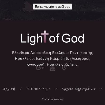
Επικοινωνήστε μαζί μας
Ελευθέρα Αποστολική Εκκλησία Πεντηκοστής
Ηρακλείου, Ιωάννη Κακρίδη 5, (Λεωφόρος
Κνωσσού), Ηράκλειο Κρήτης.
Αρχική
Τι Πιστεύουμε
Αρχείο Κηρυγμάτων
Επικοινωνία