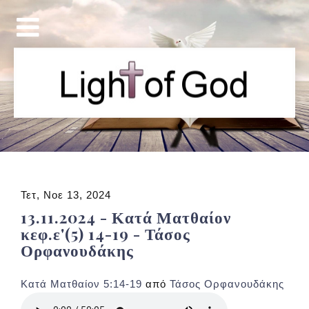
Τετ, Νοε 13, 2024
13.11.2024 - Κατά Ματθαίον
κεφ.ε'(5) 14-19 - Τάσος
Ορφανουδάκης
Κατά Ματθαίον 5:14-19
από
Τάσος Ορφανουδάκης