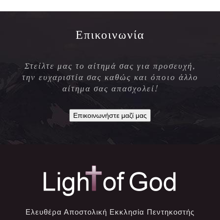
Επικοινωνία
Στείλτε μας το αίτημά σας για προσευχή,
την ευχαριστία σας καθώς και όποιο άλλο
αίτημα σας απασχολεί!
Επικοινωνήστε μαζί μας
Ελευθέρα Αποστολική Εκκλησία Πεντηκοστής