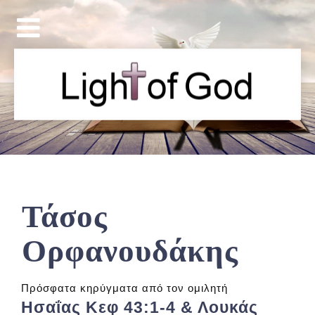
Τάσος
Ορφανουδάκης
Πρόσφατα κηρύγματα από τον ομιλητή
Ησαΐας Κεφ 43:1-4 & Λουκάς