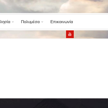
λησία
Πολυμέσα
Επικοινωνία