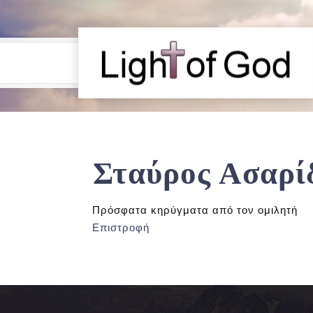
Σταύρος Ασαρί
Πρόσφατα κηρύγματα από τον ομιλητή
Επιστροφή