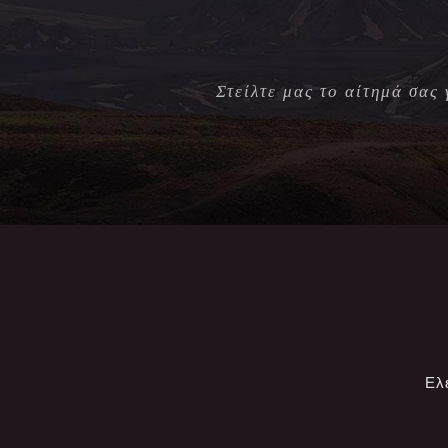
Στείλτε μας το αίτημά σας
Ελ