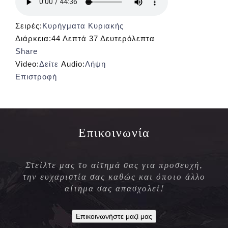
Σειρές:
Κυρήγματα Κυριακής
Διάρκεια:
44 Λεπτά 37 Δευτερόλεπτα
Share
Video:
Δείτε
Audio:
Λήψη
Επιστροφή
Επικοινωνία
Στείλτε μας το αίτημά σας για προσευχή,
την ευχαριστία σας καθώς και όποιο άλλο
αίτημα σας απασχολεί!
Επικοινωνήστε μαζί μας