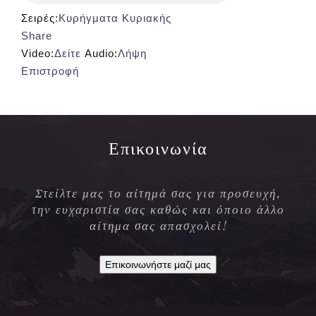
Σειρές:
Κυρήγματα Κυριακής
Share
Video:
Δείτε
Audio:
Λήψη
Επιστροφή
Επικοινωνία
Στείλτε μας το αίτημά σας για προσευχή,
την ευχαριστία σας καθώς και όποιο άλλο
αίτημα σας απασχολεί!
Επικοινωνήστε μαζί μας