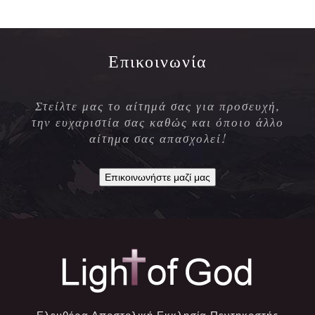
Επικοινωνία
Στείλτε μας το αίτημά σας για προσευχή,
την ευχαριστία σας καθώς και όποιο άλλο
αίτημα σας απασχολεί!
Επικοινωνήστε μαζί μας