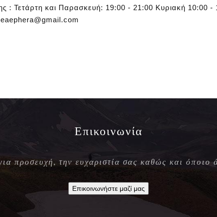
 : Τετάρτη και Παρασκευή: 19:00 - 21:00 Κυριακή 10:00 - 
l: eaephera@gmail.com
Επικοινωνία
 για προσευχή, την ευχαριστία σας καθώς και όποιο 
Επικοινωνήστε μαζί μας