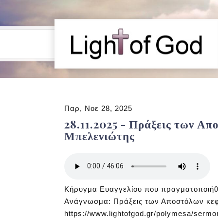
Παρ, Νοε 28, 2025
28.11.2025 - Πράξεις των Απ
Μπελενιώτης
Κήρυγμα Ευαγγελίου που πραγματοποιήθη
Ανάγνωσμα: Πράξεις των Αποστόλων κεφ.
https://www.lightofgod.gr/polymesa/serm