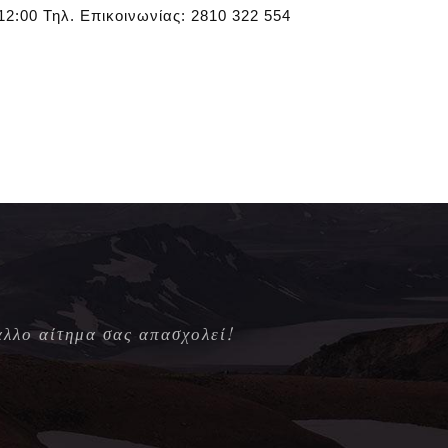
12:00 Τηλ. Επικοινωνίας: 2810 322 554
άλλο αίτημα σας απασχολεί!