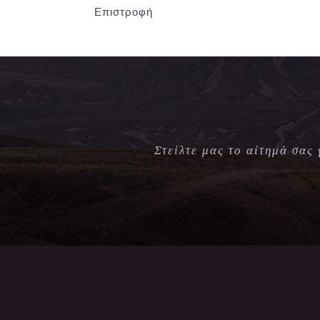
Επιστροφή
Στείλτε μας το αίτημά σας