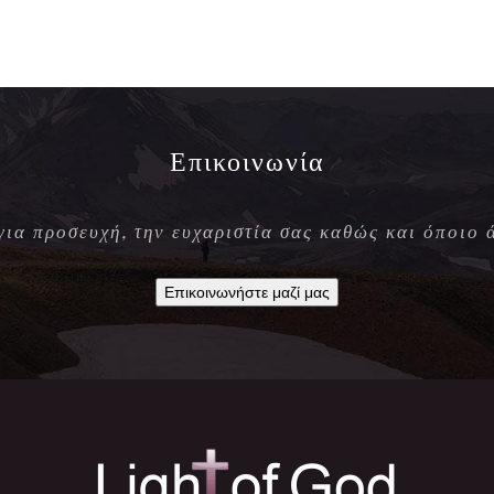
Επικοινωνία
 για προσευχή, την ευχαριστία σας καθώς και όποιο 
Επικοινωνήστε μαζί μας