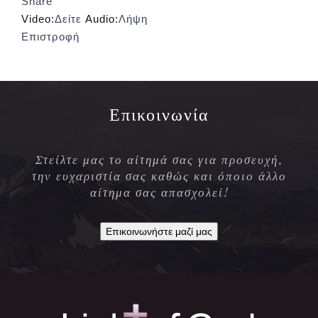
Share
Video:
Δείτε
Audio:
Λήψη
Επιστροφή
Επικοινωνία
Στείλτε μας το αίτημά σας για προσευχή,
την ευχαριστία σας καθώς και όποιο άλλο
αίτημα σας απασχολεί!
Επικοινωνήστε μαζί μας