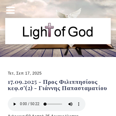
Τετ, Σεπ 17, 2025
17.09.2025 - Προς Φιλιππησίους
κεφ.σ'(2) - Γιάννης Παπασταματίου