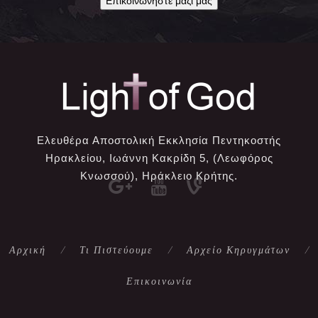
Επικοινωνήστε μαζί μας
Ελευθέρα Αποστολική Εκκλησία Πεντηκοστής
Ηρακλείου, Ιωάννη Κακρίδη 5, (Λεωφόρος
Κνωσσού), Ηράκλειο Κρήτης.
Αρχική
Τι Πιστεύουμε
Αρχείο Κηρυγμάτων
Επικοινωνία