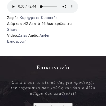
Σειρές:
Κυρήγματα Κυριακής
Διάρκεια:
42 Λεπτά 46 Δευτερόλεπτα
Share
Video:
Δείτε
Audio:
Λήψη
Επιστροφή
Επικοινωνία
Στείλτε μας το αίτημά σας για προσευχή,
την ευχαριστία σας καθώς και όποιο άλλο
αίτημα σας απασχολεί!