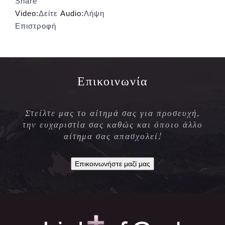
Share
Video:
Δείτε
Audio:
Λήψη
Επιστροφή
Επικοινωνία
Στείλτε μας το αίτημά σας για προσευχή,
την ευχαριστία σας καθώς και όποιο άλλο
αίτημα σας απασχολεί!
Επικοινωνήστε μαζί μας