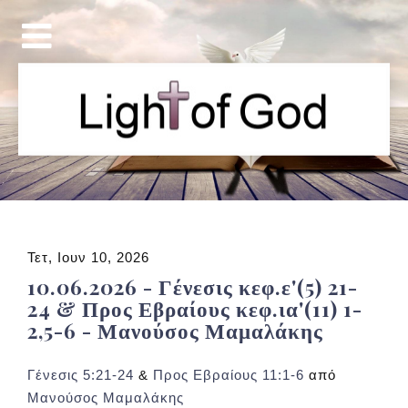
Τετ, Ιουν 10, 2026
10.06.2026 - Γένεσις κεφ.ε'(5) 21-
24 & Προς Εβραίους κεφ.ια'(11) 1-
2,5-6 - Μανούσος Μαμαλάκης
Γένεσις 5:21-24
&
Προς Εβραίους 11:1-6
από
Μανούσος Μαμαλάκης