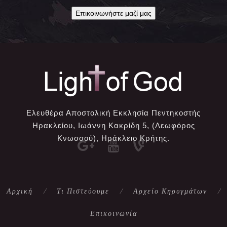
Επικοινωνήστε μαζί μας
Ελευθέρα Αποστολική Εκκλησία Πεντηκοστής
Ηρακλείου, Ιωάννη Κακρίδη 5, (Λεωφόρος
Κνωσσού), Ηράκλειο Κρήτης.
Αρχική
Τι Πιστεύουμε
Αρχείο Κηρυγμάτων
Επικοινωνία