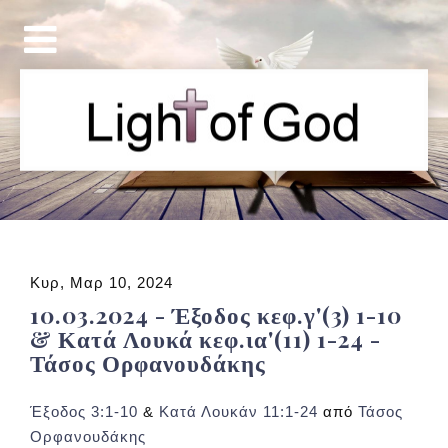
Κυρ, Μαρ 10, 2024
10.03.2024 - Έξοδος κεφ.γ'(3) 1-10
& Κατά Λουκά κεφ.ια'(11) 1-24 -
Τάσος Ορφανουδάκης
Έξοδος 3:1-10
&
Κατά Λουκάν 11:1-24
από
Τάσος
Ορφανουδάκης