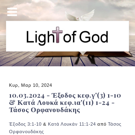
Κυρ, Μαρ 10, 2024
10.03.2024 - Έξοδος κεφ.γ'(3) 1-10
& Κατά Λουκά κεφ.ια'(11) 1-24 -
Τάσος Ορφανουδάκης
Έξοδος 3:1-10
&
Κατά Λουκάν 11:1-24
από
Τάσος
Ορφανουδάκης