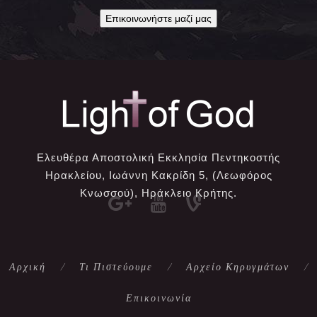
Επικοινωνήστε μαζί μας
Ελευθέρα Αποστολική Εκκλησία Πεντηκοστής
Ηρακλείου, Ιωάννη Κακρίδη 5, (Λεωφόρος
Κνωσσού), Ηράκλειο Κρήτης.
Αρχική
Τι Πιστεύουμε
Αρχείο Κηρυγμάτων
Επικοινωνία