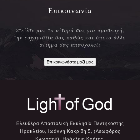
Επικοινωνία
Στείλτε μας το αίτημά σας για προσευχή,
την ευχαριστία σας καθώς και όποιο άλλο
αίτημα σας απασχολεί!
Επικοινωνήστε μαζί μας
Ελευθέρα Αποστολική Εκκλησία Πεντηκοστής
Ηρακλείου, Ιωάννη Κακρίδη 5, (Λεωφόρος
Κνωσσού), Ηράκλειο Κρήτης.