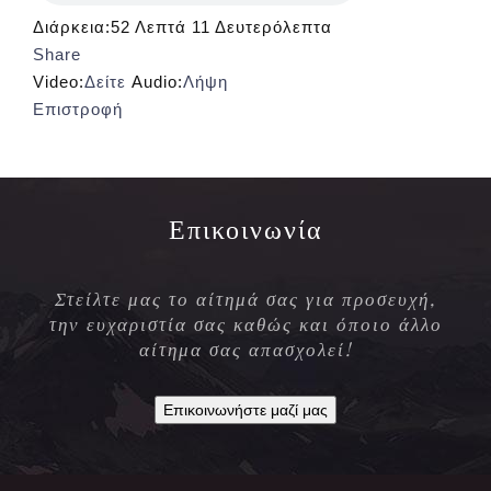
Διάρκεια:
52 Λεπτά 11 Δευτερόλεπτα
Share
Video:
Δείτε
Audio:
Λήψη
Επιστροφή
Επικοινωνία
Στείλτε μας το αίτημά σας για προσευχή,
την ευχαριστία σας καθώς και όποιο άλλο
αίτημα σας απασχολεί!
Επικοινωνήστε μαζί μας