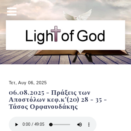
Τετ, Αυγ 06, 2025
06.08.2025 - Πράξεις των
Αποστόλων κεφ.κ'(20) 28 - 35 -
Τάσος Ορφανουδάκης