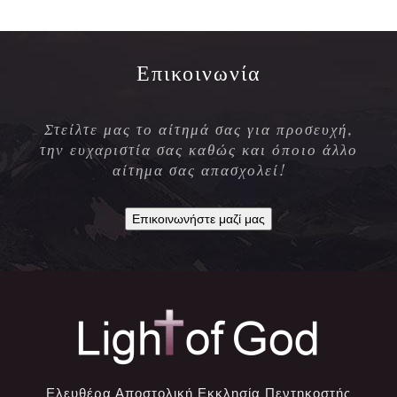
Επικοινωνία
Στείλτε μας το αίτημά σας για προσευχή,
την ευχαριστία σας καθώς και όποιο άλλο
αίτημα σας απασχολεί!
Επικοινωνήστε μαζί μας
Ελευθέρα Αποστολική Εκκλησία Πεντηκοστής