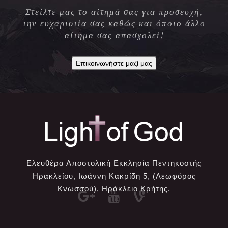
Στείλτε μας το αίτημά σας για προσευχή,
την ευχαριστία σας καθώς και όποιο άλλο
αίτημα σας απασχολεί!
Επικοινωνήστε μαζί μας
Ελευθέρα Αποστολική Εκκλησία Πεντηκοστής
Ηρακλείου, Ιωάννη Κακρίδη 5, (Λεωφόρος
Κνωσσού), Ηράκλειο Κρήτης.