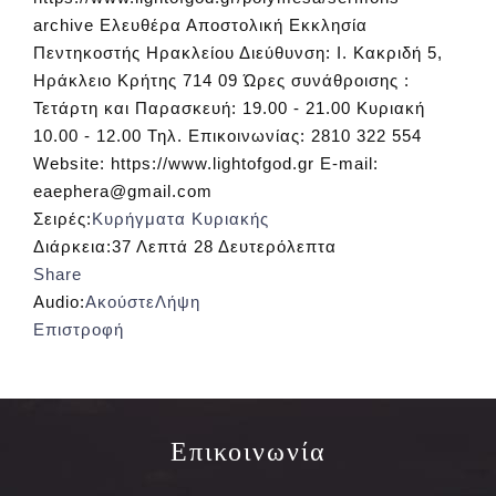
archive Ελευθέρα Αποστολική Εκκλησία
Πεντηκοστής Ηρακλείου Διεύθυνση: Ι. Κακριδή 5,
Ηράκλειο Κρήτης 714 09 Ώρες συνάθροισης :
Τετάρτη και Παρασκευή: 19.00 - 21.00 Κυριακή
10.00 - 12.00 Τηλ. Επικοινωνίας: 2810 322 554
Website: https://www.lightofgod.gr E-mail:
eaephera@gmail.com
Σειρές:
Κυρήγματα Κυριακής
Διάρκεια:
37 Λεπτά 28 Δευτερόλεπτα
Share
Audio:
Ακούστε
Λήψη
Επιστροφή
Επικοινωνία