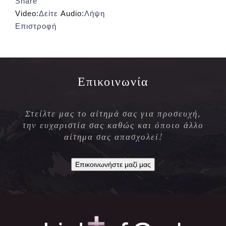
Share
Video:
Δείτε
Audio:
Λήψη
Επιστροφή
Επικοινωνία
Στείλτε μας το αίτημά σας για προσευχή,
την ευχαριστία σας καθώς και όποιο άλλο
αίτημα σας απασχολεί!
Επικοινωνήστε μαζί μας