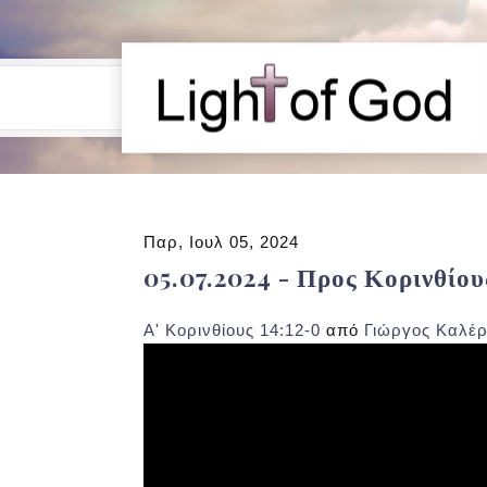
Παρ, Ιουλ 05, 2024
05.07.2024 - Προς Κορινθίους
Α' Κορινθίους 14:12-0
από
Γιώργος Καλέ