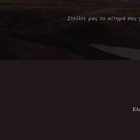
Στείλτε μας το αίτημά σας
Ελ