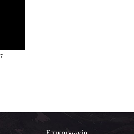
17
Επικοινωνία