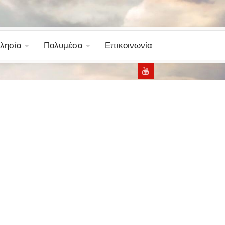
λησία
Πολυμέσα
Επικοινωνία