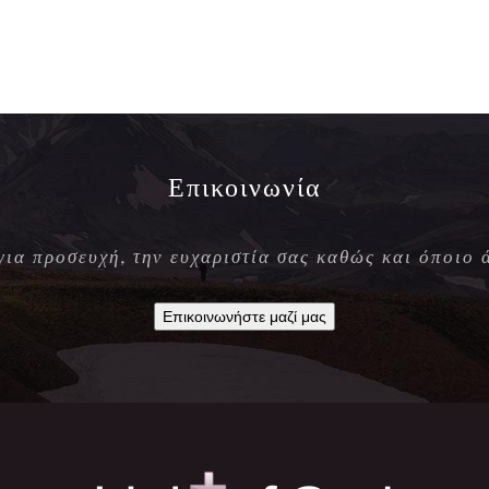
Επικοινωνία
 για προσευχή, την ευχαριστία σας καθώς και όποιο 
Επικοινωνήστε μαζί μας