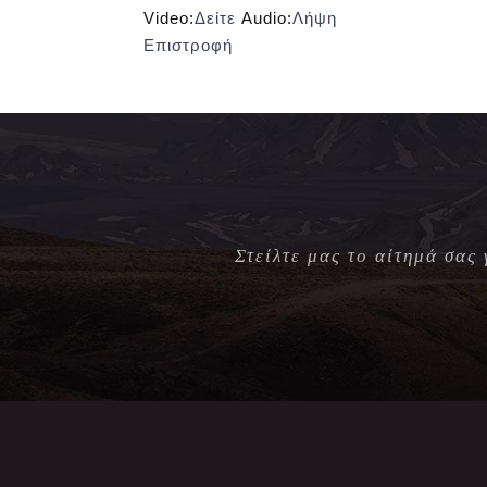
Video:
Δείτε
Audio:
Λήψη
Επιστροφή
Στείλτε μας το αίτημά σας