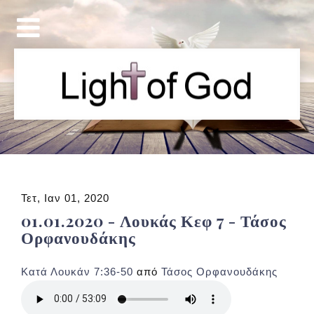
Τετ, Ιαν 01, 2020
01.01.2020 - Λουκάς Κεφ 7 - Τάσος
Ορφανουδάκης
Κατά Λουκάν 7:36-50
από
Τάσος Ορφανουδάκης