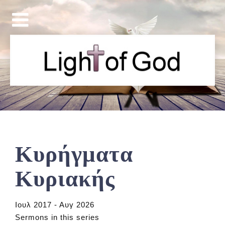
Κυρήγματα
Κυριακής
Ιουλ 2017 - Αυγ 2026
Sermons in this series