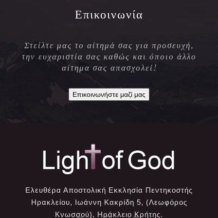
Επικοινωνία
Στείλτε μας το αίτημά σας για προσευχή,
την ευχαριστία σας καθώς και όποιο άλλο
αίτημα σας απασχολεί!
Επικοινωνήστε μαζί μας
Ελευθέρα Αποστολική Εκκλησία Πεντηκοστής
Ηρακλείου, Ιωάννη Κακρίδη 5, (Λεωφόρος
Κνωσσού), Ηράκλειο Κρήτης.