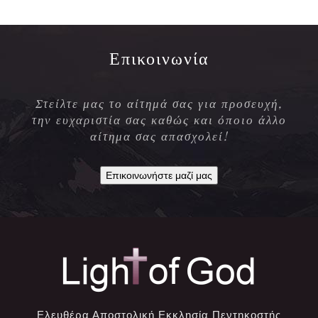
Επικοινωνία
Στείλτε μας το αίτημά σας για προσευχή,
την ευχαριστία σας καθώς και όποιο άλλο
αίτημα σας απασχολεί!
Επικοινωνήστε μαζί μας
Ελευθέρα Αποστολική Εκκλησία Πεντηκοστής