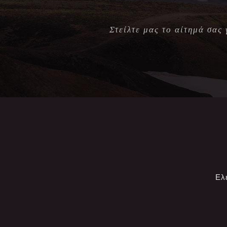
Στείλτε μας το αίτημά σας
Ελ