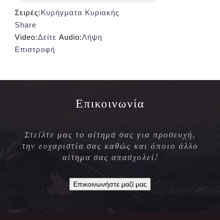
Σειρές:
Κυρήγματα Κυριακής
Share
Video:
Δείτε
Audio:
Λήψη
Επιστροφή
Επικοινωνία
Στείλτε μας το αίτημά σας για προσευχή,
την ευχαριστία σας καθώς και όποιο άλλο
αίτημα σας απασχολεί!
Επικοινωνήστε μαζί μας