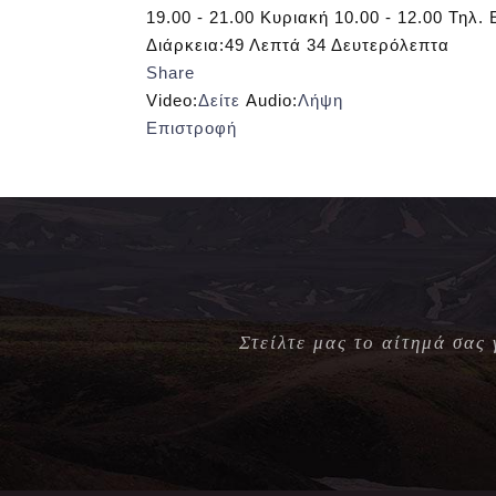
19.00 - 21.00 Κυριακή 10.00 - 12.00 Τηλ.
Διάρκεια:
49 Λεπτά 34 Δευτερόλεπτα
Share
Video:
Δείτε
Audio:
Λήψη
Επιστροφή
Στείλτε μας το αίτημά σας