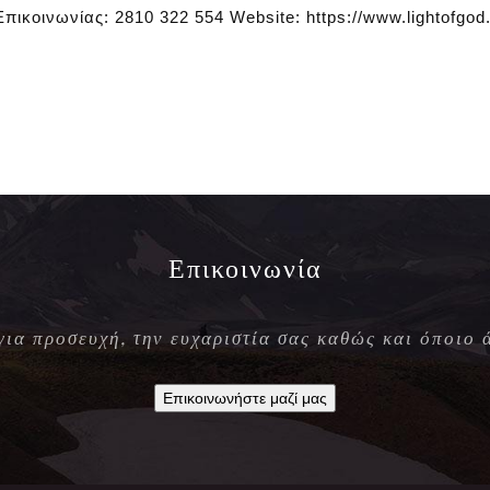
 Επικοινωνίας: 2810 322 554 Website: https://www.lightofgo
Επικοινωνία
 για προσευχή, την ευχαριστία σας καθώς και όποιο 
Επικοινωνήστε μαζί μας