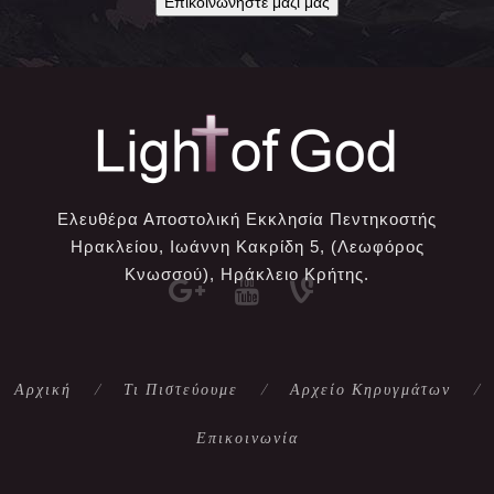
Επικοινωνήστε μαζί μας
Ελευθέρα Αποστολική Εκκλησία Πεντηκοστής
Ηρακλείου, Ιωάννη Κακρίδη 5, (Λεωφόρος
Κνωσσού), Ηράκλειο Κρήτης.
Αρχική
Τι Πιστεύουμε
Αρχείο Κηρυγμάτων
Επικοινωνία