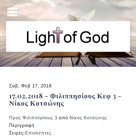
Σαβ, Φεβ 17, 2018
17.02.2018 - Φιλιππησίους Κεφ 3 -
Νίκος Κοτσώνης
Προς Φιλιππησίους 3
από
Νίκος Κοτσώνης
Περιγραφή
Σειρές:
Επισκέπτες