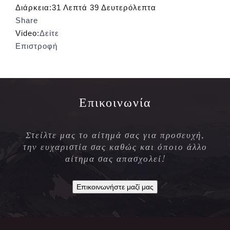
Διάρκεια:
31 Λεπτά 39 Δευτερόλεπτα
Share
Video:
Δείτε
Επιστροφή
Επικοινωνία
Στείλτε μας το αίτημά σας για προσευχή,
την ευχαριστία σας καθώς και όποιο άλλο
αίτημα σας απασχολεί!
Επικοινωνήστε μαζί μας