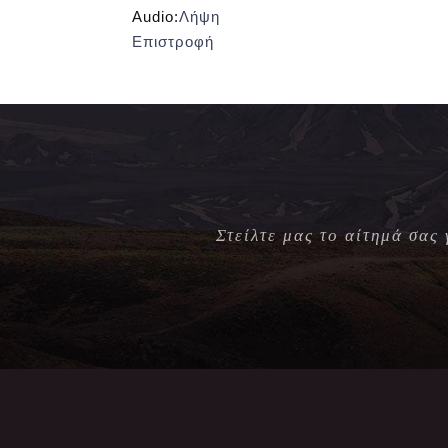
Audio:
Λήψη
Επιστροφή
Στείλτε μας το αίτημά σας