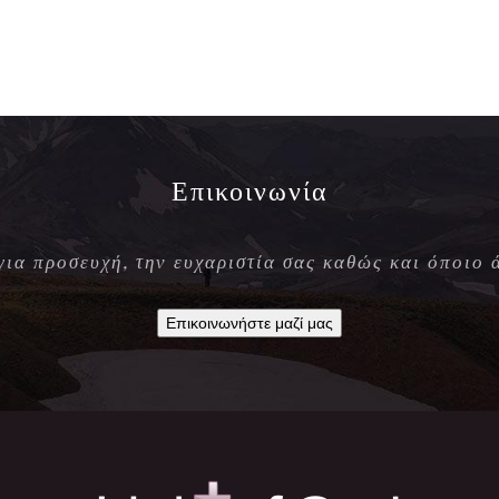
Επικοινωνία
 για προσευχή, την ευχαριστία σας καθώς και όποιο 
Επικοινωνήστε μαζί μας