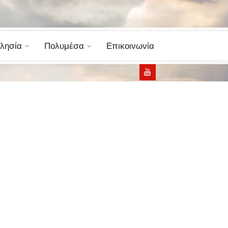
λησία
Πολυμέσα
Επικοινωνία