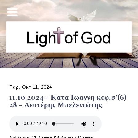
Παρ, Οκτ 11, 2024
11.10.2024 - Κατα Ιωαννη κεφ.σ'(6)
28 - Λευτέρης Μπελενιώτης