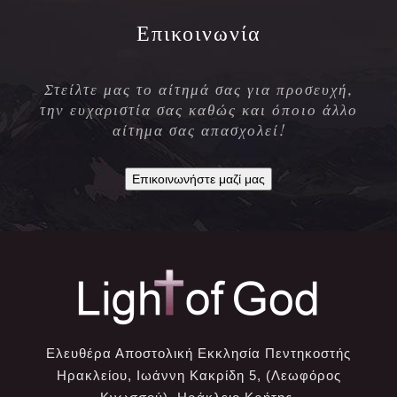
Επικοινωνία
Στείλτε μας το αίτημά σας για προσευχή,
την ευχαριστία σας καθώς και όποιο άλλο
αίτημα σας απασχολεί!
Επικοινωνήστε μαζί μας
Ελευθέρα Αποστολική Εκκλησία Πεντηκοστής
Ηρακλείου, Ιωάννη Κακρίδη 5, (Λεωφόρος