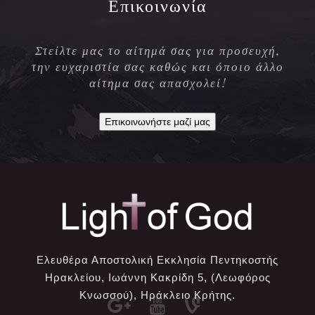
Επικοινωνία
Στείλτε μας το αίτημά σας για προσευχή,
την ευχαριστία σας καθώς και όποιο άλλο
αίτημα σας απασχολεί!
Επικοινωνήστε μαζί μας
Ελευθέρα Αποστολική Εκκλησία Πεντηκοστής
Ηρακλείου, Ιωάννη Κακρίδη 5, (Λεωφόρος
Κνωσσού), Ηράκλειο Κρήτης.