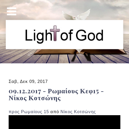
Σαβ, Δεκ 09, 2017
09.12.2017 - Ρωμαίους Κεφ15 -
Νίκος Κοτσώνης
προς Ρωμαίους 15
από
Νίκος Κοτσώνης