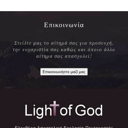
Επικοινωνία
Στείλτε μας το αίτημά σας για προσευχή,
την ευχαριστία σας καθώς και όποιο άλλο
αίτημα σας απασχολεί!
Επικοινωνήστε μαζί μας
Ελευθέρα Αποστολική Εκκλησία Πεντηκοστής